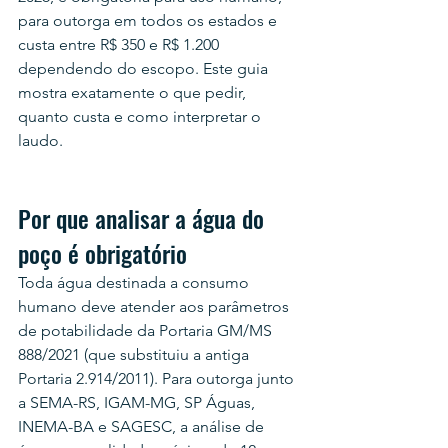
para outorga em todos os estados e 
custa entre R$ 350 e R$ 1.200 
dependendo do escopo. Este guia 
mostra exatamente o que pedir, 
quanto custa e como interpretar o 
laudo.
Por que analisar a água do 
poço é obrigatório
Toda água destinada a consumo 
humano deve atender aos parâmetros 
de potabilidade da Portaria GM/MS 
888/2021 (que substituiu a antiga 
Portaria 2.914/2011). Para outorga junto 
a SEMA-RS, IGAM-MG, SP Águas, 
INEMA-BA e SAGESC, a análise de 