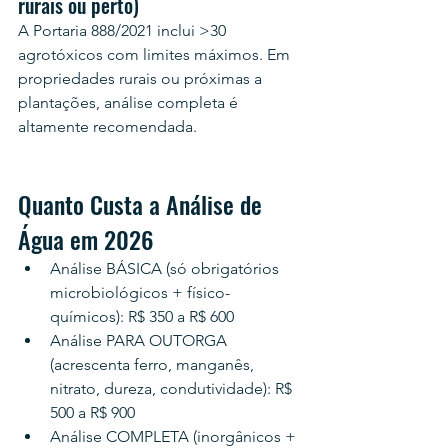
rurais ou perto)
A Portaria 888/2021 inclui >30 
agrotóxicos com limites máximos. Em 
propriedades rurais ou próximas a 
plantações, análise completa é 
altamente recomendada.
Quanto Custa a Análise de 
Água em 2026
Análise BÁSICA (só obrigatórios 
microbiológicos + físico-
químicos): R$ 350 a R$ 600
Análise PARA OUTORGA 
(acrescenta ferro, manganês, 
nitrato, dureza, condutividade): R$ 
500 a R$ 900
Análise COMPLETA (inorgânicos + 