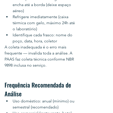
encha até a borda (deixe espaço 
aéreo)
Refrigere imediatamente (caixa 
térmica com gelo, máximo 24h até 
o laboratório)
Identifique cada frasco: nome do 
poço, data, hora, coletor
A coleta inadequada é o erro mais 
frequente — invalida toda a análise. A 
PAAS faz coleta técnica conforme NBR 
9898 inclusa no serviço.
Frequência Recomendada de 
Análise
Uso doméstico: anual (mínimo) ou 
semestral (recomendado)