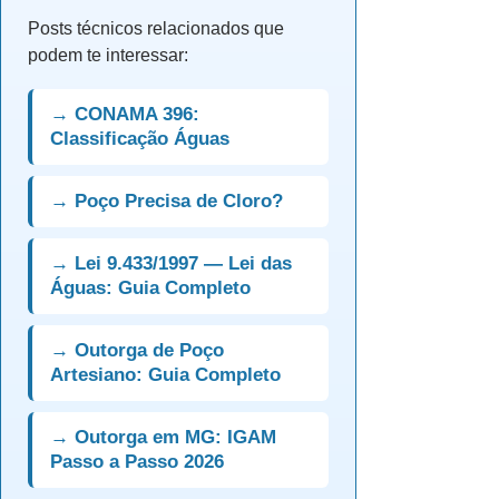
Posts técnicos relacionados que
podem te interessar:
→ CONAMA 396:
Classificação Águas
→ Poço Precisa de Cloro?
→ Lei 9.433/1997 — Lei das
Águas: Guia Completo
→ Outorga de Poço
Artesiano: Guia Completo
→ Outorga em MG: IGAM
Passo a Passo 2026