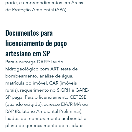
porte, e empreendimentos em Áreas 
de Proteção Ambiental (APA).
Documentos para 
licenciamento de poço 
artesiano em SP
Para a outorga DAEE: laudo 
hidrogeológico com ART, teste de 
bombeamento, análise de água, 
matrícula do imóvel, CAR (imóveis 
rurais), requerimento no SiGRH e GARE-
SP paga. Para o licenciamento CETESB 
(quando exigido): acresce EIA/RIMA ou 
RAP (Relatório Ambiental Preliminar), 
laudos de monitoramento ambiental e 
plano de gerenciamento de resíduos.