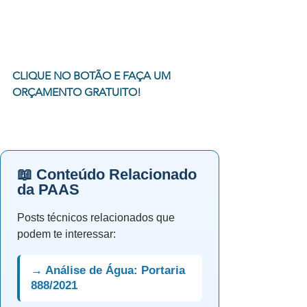
CLIQUE NO BOTÃO E FAÇA UM 
ORÇAMENTO GRATUITO!
📖 Conteúdo Relacionado
da PAAS
Posts técnicos relacionados que
podem te interessar:
→ Análise de Água: Portaria
888/2021