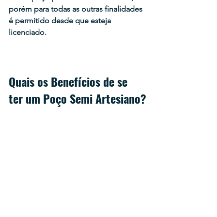
porém para todas as outras finalidades 
é permitido desde que esteja 
licenciado.
Quais os Benefícios de se 
ter um Poço Semi Artesiano?