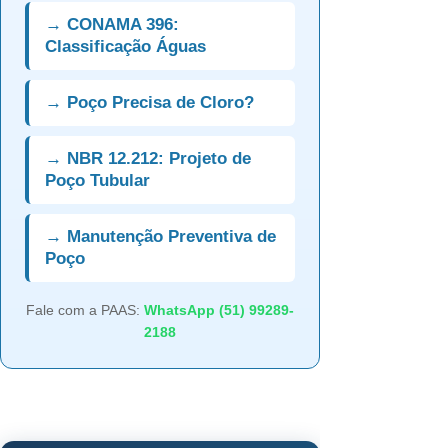
→ CONAMA 396:
Classificação Águas
→ Poço Precisa de Cloro?
→ NBR 12.212: Projeto de
Poço Tubular
→ Manutenção Preventiva de
Poço
Fale com a PAAS:
WhatsApp (51) 99289-
2188