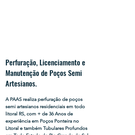
Perfuração, Licenciamento e 
Manutenção de Poços Semi 
Artesianos.
A PAAS realiza perfuração de poços 
semi artesianos residenciais em todo 
litoral RS, com + de 36 Anos de 
experiência em Poços Ponteira no 
Litoral e também Tubulares Profundos 