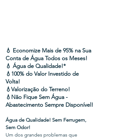
💧 Economize Mais de 95% na Sua 
Conta de Água Todos os Meses!
💧 Água de Qualidade!*
💧100% do Valor Investido de 
Volta!
💧Valorização do Terreno!
💧Não Fique Sem Água - 
Abastecimento Sempre Disponível!
Água de Qualidade! Sem Ferrugem, 
Sem Odor!
Um dos grandes problemas que 