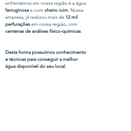
enfrentamos em nossa região é a água 
ferruginosa
 e com 
cheiro ruim
. Nossa 
empresa, já realizou mais de
 12 mil 
perfurações
 em nossa região
, 
com
centenas de análises físico-químicas
.
Desta forma possuímos conhecimento 
e técnicas para conseguir a melhor 
água disponível do seu local.