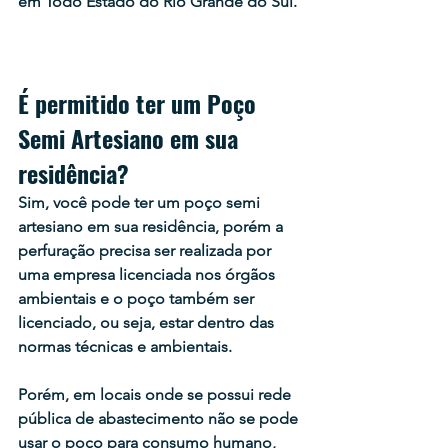
em Todo Estado do Rio Grande do Sul.
É permitido ter um Poço 
Semi Artesiano em sua 
residência?
Sim, você pode ter um poço semi 
artesiano em sua residência, porém a 
perfuração precisa ser realizada por 
uma empresa licenciada nos órgãos 
ambientais e o poço também ser 
licenciado, ou seja, estar dentro das 
normas técnicas e ambientais. 
Porém, em locais onde se possui rede 
pública de abastecimento não se pode 
usar o poço para consumo humano, 