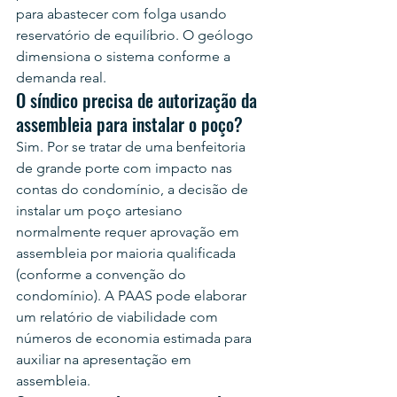
para abastecer com folga usando 
reservatório de equilíbrio. O geólogo 
dimensiona o sistema conforme a 
demanda real.
O síndico precisa de autorização da 
assembleia para instalar o poço?
Sim. Por se tratar de uma benfeitoria 
de grande porte com impacto nas 
contas do condomínio, a decisão de 
instalar um poço artesiano 
normalmente requer aprovação em 
assembleia por maioria qualificada 
(conforme a convenção do 
condomínio). A PAAS pode elaborar 
um relatório de viabilidade com 
números de economia estimada para 
auxiliar na apresentação em 
assembleia.