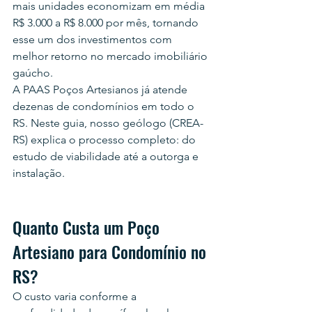
mais unidades economizam em média 
R$ 3.000 a R$ 8.000 por mês, tornando 
esse um dos investimentos com 
melhor retorno no mercado imobiliário 
gaúcho.
A PAAS Poços Artesianos já atende 
dezenas de condomínios em todo o 
RS. Neste guia, nosso geólogo (CREA-
RS) explica o processo completo: do 
estudo de viabilidade até a outorga e 
instalação.
Quanto Custa um Poço 
Artesiano para Condomínio no 
RS?
O custo varia conforme a 