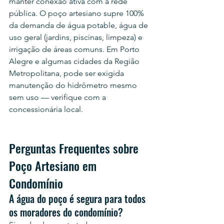
manter conexão ativa com a rede 
pública. O poço artesiano supre 100% 
da demanda de água potable, água de 
uso geral (jardins, piscinas, limpeza) e 
irrigação de áreas comuns. Em Porto 
Alegre e algumas cidades da Região 
Metropolitana, pode ser exigida 
manutenção do hidrômetro mesmo 
sem uso — verifique com a 
concessionária local.
Perguntas Frequentes sobre 
Poço Artesiano em 
Condomínio
A água do poço é segura para todos 
os moradores do condomínio?