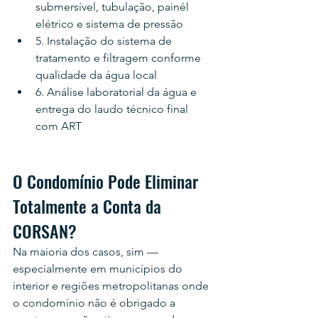
submersível, tubulação, painél 
elétrico e sistema de pressão
5. Instalação do sistema de 
tratamento e filtragem conforme 
qualidade da água local
6. Análise laboratorial da água e 
entrega do laudo técnico final 
com ART
O Condomínio Pode Eliminar 
Totalmente a Conta da 
CORSAN?
Na maioria dos casos, sim — 
especialmente em municípios do 
interior e regiões metropolitanas onde 
o condomínio não é obrigado a 