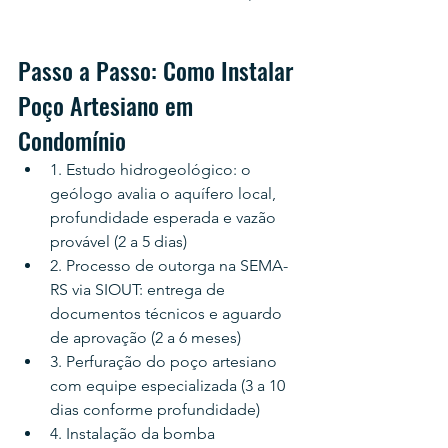
Passo a Passo: Como Instalar 
Poço Artesiano em 
Condomínio
1. Estudo hidrogeológico: o 
geólogo avalia o aquífero local, 
profundidade esperada e vazão 
provável (2 a 5 dias)
2. Processo de outorga na SEMA-
RS via SIOUT: entrega de 
documentos técnicos e aguardo 
de aprovação (2 a 6 meses)
3. Perfuração do poço artesiano 
com equipe especializada (3 a 10 
dias conforme profundidade)
4. Instalação da bomba 