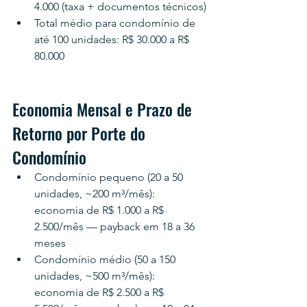
4.000 (taxa + documentos técnicos)
Total médio para condomínio de 
até 100 unidades: R$ 30.000 a R$ 
80.000
Economia Mensal e Prazo de 
Retorno por Porte do 
Condomínio
Condomínio pequeno (20 a 50 
unidades, ~200 m³/mês): 
economia de R$ 1.000 a R$ 
2.500/mês — payback em 18 a 36 
meses
Condomínio médio (50 a 150 
unidades, ~500 m³/mês): 
economia de R$ 2.500 a R$ 