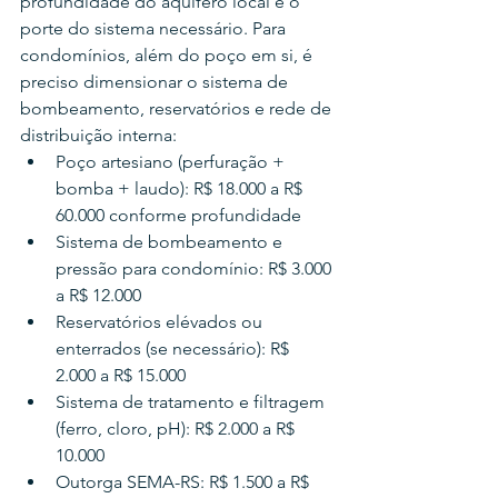
profundidade do aquífero local e o 
porte do sistema necessário. Para 
condomínios, além do poço em si, é 
preciso dimensionar o sistema de 
bombeamento, reservatórios e rede de 
distribuição interna:
Poço artesiano (perfuração + 
bomba + laudo): R$ 18.000 a R$ 
60.000 conforme profundidade
Sistema de bombeamento e 
pressão para condomínio: R$ 3.000 
a R$ 12.000
Reservatórios elévados ou 
enterrados (se necessário): R$ 
2.000 a R$ 15.000
Sistema de tratamento e filtragem 
(ferro, cloro, pH): R$ 2.000 a R$ 
10.000
Outorga SEMA-RS: R$ 1.500 a R$ 