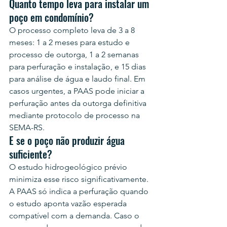
Quanto tempo leva para instalar um 
poço em condomínio?
O processo completo leva de 3 a 8 
meses: 1 a 2 meses para estudo e 
processo de outorga, 1 a 2 semanas 
para perfuração e instalação, e 15 dias 
para análise de água e laudo final. Em 
casos urgentes, a PAAS pode iniciar a 
perfuração antes da outorga definitiva 
mediante protocolo de processo na 
SEMA-RS.
E se o poço não produzir água 
suficiente?
O estudo hidrogeológico prévio 
minimiza esse risco significativamente. 
A PAAS só indica a perfuração quando 
o estudo aponta vazão esperada 
compatível com a demanda. Caso o 