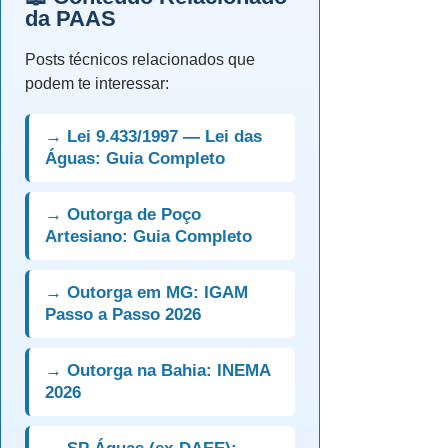
da PAAS
Posts técnicos relacionados que
podem te interessar:
→ Lei 9.433/1997 — Lei das
Águas: Guia Completo
→ Outorga de Poço
Artesiano: Guia Completo
→ Outorga em MG: IGAM
Passo a Passo 2026
→ Outorga na Bahia: INEMA
2026