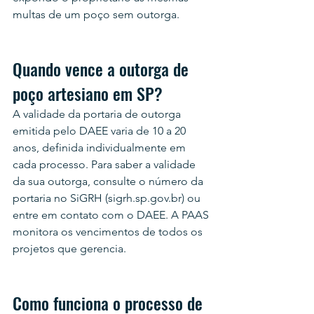
multas de um poço sem outorga.
Quando vence a outorga de 
poço artesiano em SP?
A validade da portaria de outorga 
emitida pelo DAEE varia de 10 a 20 
anos, definida individualmente em 
cada processo. Para saber a validade 
da sua outorga, consulte o número da 
portaria no SiGRH (sigrh.sp.gov.br) ou 
entre em contato com o DAEE. A PAAS 
monitora os vencimentos de todos os 
projetos que gerencia.
Como funciona o processo de 