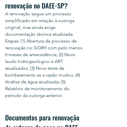
renovação no DAEE-SP?
A renovação segue um processo 
simplificado em relação à outorga 
original, mas ainda exige 
documentação técnica atualizada. 
Etapas: (1) Abertura de processo de 
renovação no SiGRH com pelo menos 
6 meses de antecedência; (2) Novo 
laudo hidrogeológico e ART 
atualizados; (3) Novo teste de 
bombeamento se a vazão mudou; (4) 
Análise de água atualizada; (5) 
Relatório de monitoramento do 
período da outorga anterior.
Documentos para renovação 